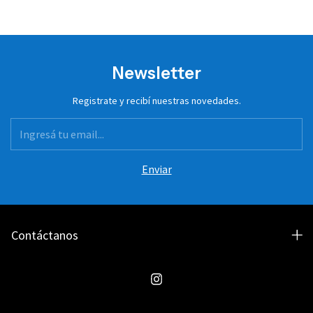
Newsletter
Registrate y recibí nuestras novedades.
Contáctanos