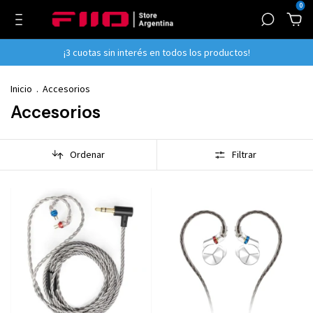
0
¡3 cuotas sin interés en todos los productos!
Inicio
.
Accesorios
Accesorios
Ordenar
Filtrar