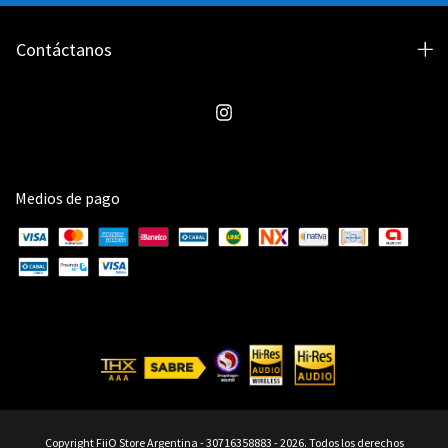
Contáctanos
Medios de pago
Copyright FiiO Store Argentina - 30716358883 - 2026. Todos los derechos