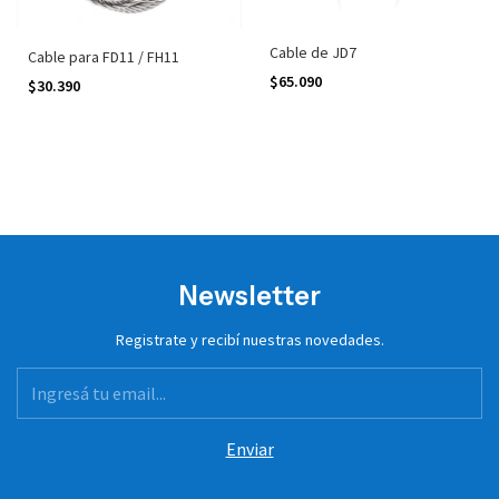
Cable de JD7
Cable para FD11 / FH11
$65.090
$30.390
Newsletter
Registrate y recibí nuestras novedades.