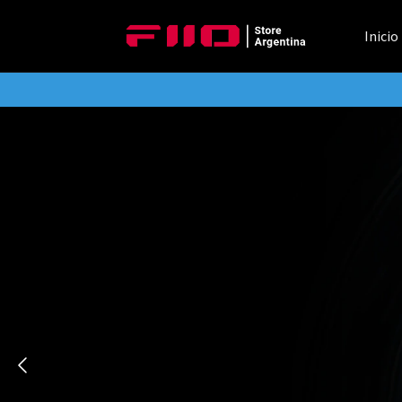
Inicio