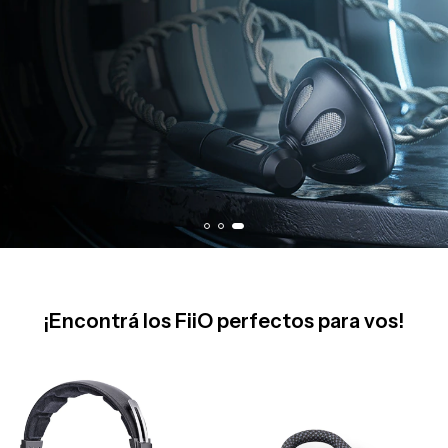
¡Encontrá los FiiO perfectos para vos!