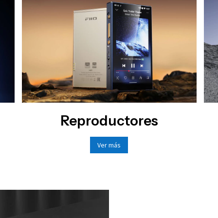
Reproductores
Ver más